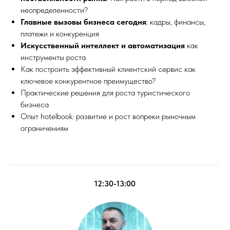
неопределенности?
Главные вызовы бизнеса сегодня
: кадры, финансы,
платежи и конкуренция
Искусственный интеллект и автоматизация
как
инструменты роста
Как построить эффективный клиентский сервис как
ключевое конкурентное преимущество?
Практические решения для роста туристического
бизнеса
Опыт hotelbook: развитие и рост вопреки рыночным
ограничениям
12:30-13:00