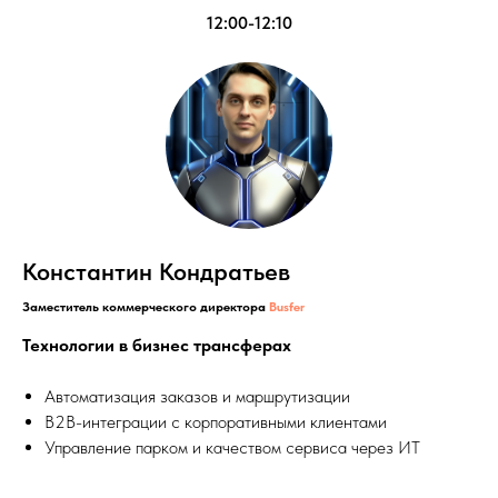
12:00-12:10
Константин Кондратьев
Заместитель коммерческого директора
Busfer
Технологии в бизнес трансферах
Автоматизация заказов и маршрутизации
B2B-интеграции с корпоративными клиентами
Управление парком и качеством сервиса через ИТ