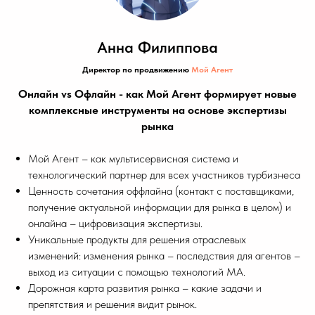
Анна Филиппова
Директор по продвижению
Мой Агент
Онлайн vs Офлайн - как Мой Агент формирует новые
комплексные инструменты на основе экспертизы
рынка
Мой Агент – как мультисервисная система и
технологический партнер для всех участников турбизнеса
Ценность сочетания оффлайна (контакт с поставщиками,
получение актуальной информации для рынка в целом) и
онлайна – цифровизация экспертизы.
Уникальные продукты для решения отраслевых
изменений: изменения рынка – последствия для агентов –
выход из ситуации с помощью технологий МА.
Дорожная карта развития рынка – какие задачи и
препятствия и решения видит рынок.