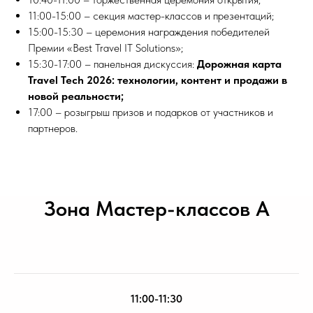
11:00-15:00 – секция мастер-классов и презентаций;
15:00-15:30 – церемония награждения победителей
Премии «Best Travel IT Solutions»;
15:30-17:00 – панельная дискуссия:
Дорожная карта
Travel Tech 2026: технологии, контент и продажи в
новой реальности;
17:00 – розыгрыш призов и подарков от участников и
партнеров.
Зона Мастер-классов А
11:00-11:30