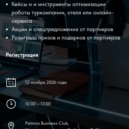
Кейсы и и инструменты оптимизации
работы туркомпании, отеля или онлайн-
сервиса
Акции и спецпредложения от партнеров
Розыгрыш призов и подарков от партнеров
Регистрация
12 ноября 2026 года
10:00 – 17:00
Palmira Business Club,