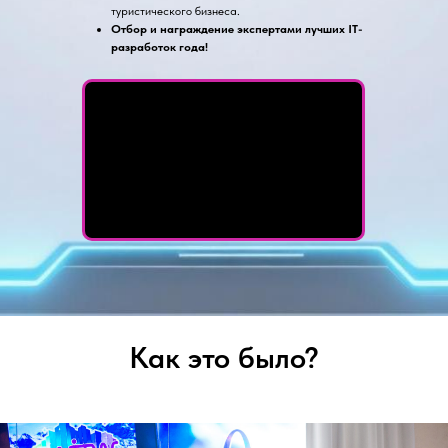
туристического бизнеса.
Отбор и награждение экспертами лучших IT-
разработок года!
Как это было?