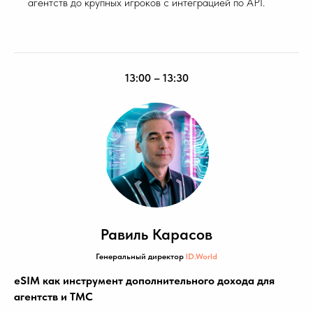
агентств до крупных игроков с интеграцией по API.
13:00 – 13:30
Равиль Карасов
Генеральный директор
ID.World
eSIM как инструмент дополнительного дохода для
агентств и TMC