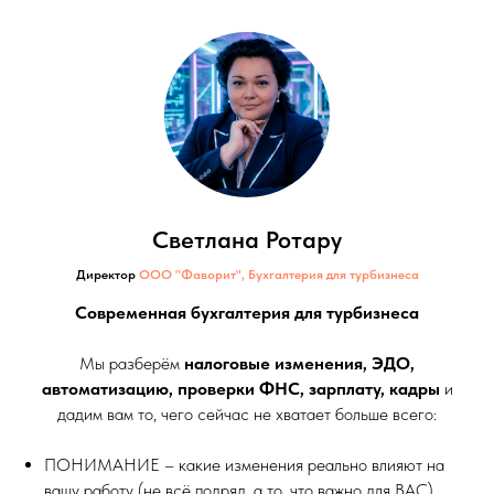
Светлана Ротару
Директор
ООО "Фаворит", Бухгалтерия для турбизнеса
Современная бухгалтерия для турбизнеса
Мы разберём
налоговые изменения, ЭДО,
автоматизацию, проверки ФНС, зарплату, кадры
и
дадим вам то, чего сейчас не хватает больше всего:
ПОНИМАНИЕ – какие изменения реально влияют на
вашу работу (не всё подряд, а то, что важно для ВАС)