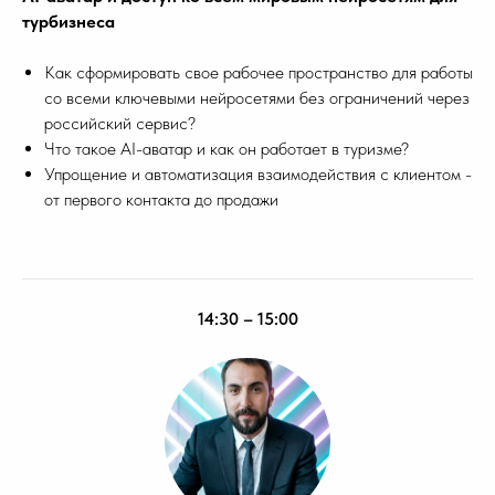
турбизнеса
Как сформировать свое рабочее пространство для работы
со всеми ключевыми нейросетями без ограничений через
российский сервис?
Что такое AI-аватар и как он работает в туризме?
Упрощение и автоматизация взаимодействия с клиентом -
от первого контакта до продажи
14:30 – 15:00