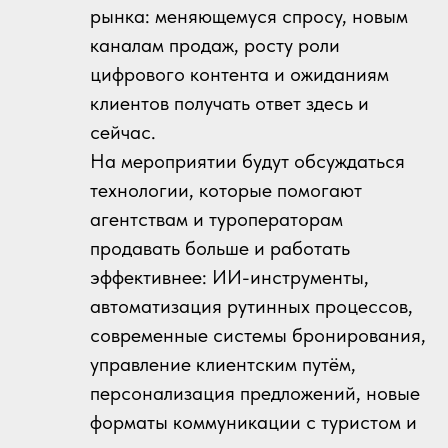
рынка: меняющемуся спросу, новым
каналам продаж, росту роли
цифрового контента и ожиданиям
клиентов получать ответ здесь и
сейчас.
На мероприятии будут обсуждаться
технологии, которые помогают
агентствам и туроператорам
продавать больше и работать
эффективнее: ИИ-инструменты,
автоматизация рутинных процессов,
современные системы бронирования,
управление клиентским путём,
персонализация предложений, новые
форматы коммуникации с туристом и