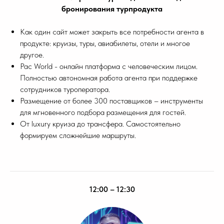
бронирования турпродукта
Как один сайт может закрыть все потребности агента в
продукте: круизы, туры, авиабилеты, отели и многое
другое.
Pac World - онлайн платформа с человеческим лицом.
Полностью автономная работа агента при поддержке
сотрудников туроператора.
Размещение от более 300 поставщиков – инструменты
для мгновенного подбора размещения для гостей.
От luxury круиза до трансфера. Самостоятельно
формируем сложнейшие маршруты.
12:00 – 12:30