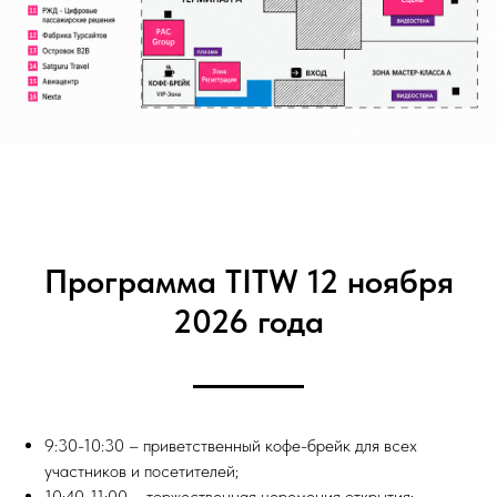
Программа TITW 12 ноября
2026 года
9:30-10:30 – приветственный кофе-брейк для всех
участников и посетителей;
10:40-11:00 – торжественная церемония открытия;