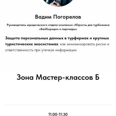
Вадим Погорелов
Руководитель юридического отдела компании «Юристы для турбизнеса
«Байбородин и партнеры»
Защита персональных данных в турфирмах и крупных
туристических экосистемах
: как минимизировать риски и
ответственность при утечках информации
Зона Мастер-классов Б
11:00-11:30