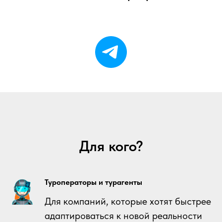
Для кого?
Туроператоры и турагенты
Для компаний, которые хотят быстрее
адаптироваться к новой реальности