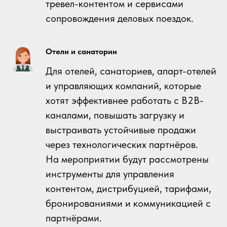
тревел-контентом и сервисами
сопровождения деловых поездок.
Отели и санатории
Для отелей, санаториев, апарт-отелей
и управляющих компаний, которые
хотят эффективнее работать с B2B-
каналами, повышать загрузку и
выстраивать устойчивые продажи
через технологических партнёров.
На мероприятии будут рассмотрены
инструменты для управления
контентом, дистрибуцией, тарифами,
бронированиями и коммуникацией с
партнёрами.