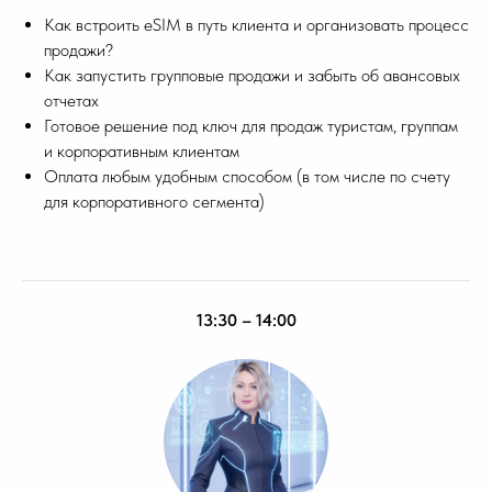
Как встроить eSIM в путь клиента и организовать процесс
продажи?
Как запустить групповые продажи и забыть об авансовых
отчетах
Готовое решение под ключ для продаж туристам, группам
и корпоративным клиентам
Оплата любым удобным способом (в том числе по счету
для корпоративного сегмента)
13:30 – 14:00