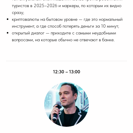
туристов в 2025–2026 и маркеры, по которым их видно
сразу;
криптовалюты на бытовом уровне — где это нормальный
инструмент, а где способ потерять деньги за 10 минут;
открытый диалог — приходите с самыми неудобными
вопросами, на которые обычно не отвечают в банке.
12:30 – 13:00