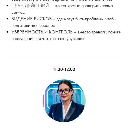
ПЛАН ДЕЙСТВИЙ – что конкретно проверить прямо
сейчас
ВИДЕНИЕ РИСКОВ – где могут быть проблемы, чтобы
подготовиться заранее
УВЕРЕННОСТЬ И КОНТРОЛЬ – вместо тревоги, паники
и ощущения « я что-то точно упускаю»
11:30-12:00