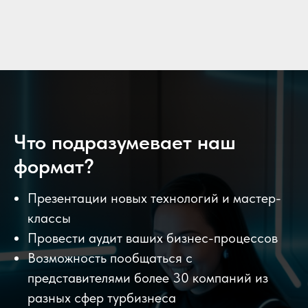
Что подразумевает наш
формат?
Презентации новых технологий и мастер-
классы
Провести аудит ваших бизнес-процессов
Возможность пообщаться с
представителями более 30 компаний из
разных сфер турбизнеса