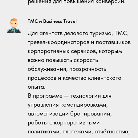
решения для повышения конверсии.
TMC и Business Travel
Для агентств делового туризма, TMC,
тревел-координаторов и поставщиков
корпоративных сервисов, которым
важно повышать скорость
обслуживания, прозрачность
процессов и качество клиентского
опыта.
В программе — технологии для
управления командировками,
автоматизации бронирований,
работы с корпоративными
политиками, платежами, отчётностью,