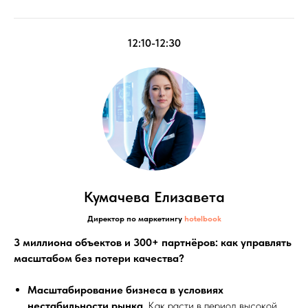
12:10-12:30
Кумачева Елизавета
Директор по маркетингу
hotelbook
3 миллиона объектов и 300+ партнёров: как управлять
масштабом без потери качества?
Масштабирование бизнеса в условиях
нестабильности рынка
. Как расти в период высокой