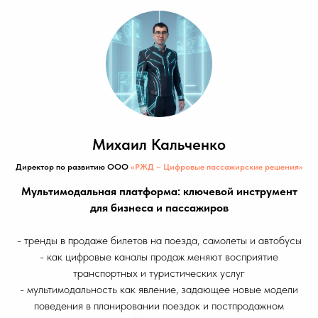
Михаил Кальченко
Директор по развитию ООО
«РЖД – Цифровые пассажирские решения»
Мультимодальная платформа: ключевой инструмент
для бизнеса и пассажиров
- тренды в продаже билетов на поезда, самолеты и автобусы
- как цифровые каналы продаж меняют восприятие
транспортных и туристических услуг
- мультимодальность как явление, задающее новые модели
поведения в планировании поездок и постпродажном