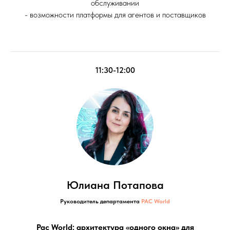
обслуживании
- возможности платформы для агентов и поставщиков
11:30-12:00
Юлиана Потапова
Руководитель департамента
PAC World
Pac World: архитектура «одного окна» для