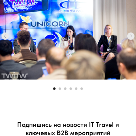
Подпишись на новости IT Travel и
ключевых B2B мероприятий